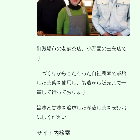
御殿場市の老舗茶店、小野園の三島店で
す。
土づくりからこだわった自社農園で栽培
した茶葉を使用し、製造から販売まで一
貫して行っております。
旨味と甘味を追求した深蒸し茶をぜひお
試しください。
サイト内検索