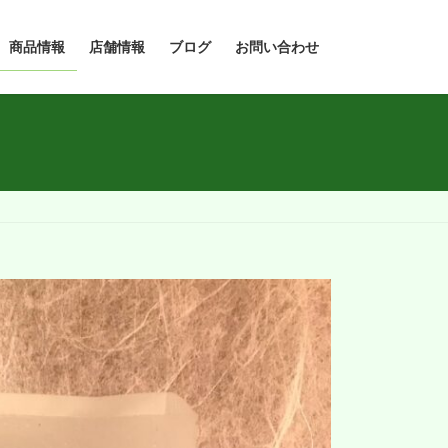
商品情報
店舗情報
ブログ
お問い合わせ