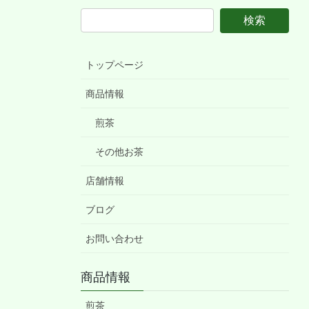
トップページ
商品情報
煎茶
その他お茶
店舗情報
ブログ
お問い合わせ
商品情報
煎茶