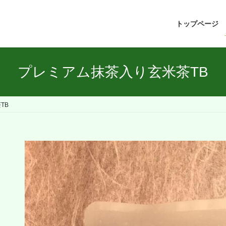
トップページ
プレミアム抹茶入り玄米茶TB
TB